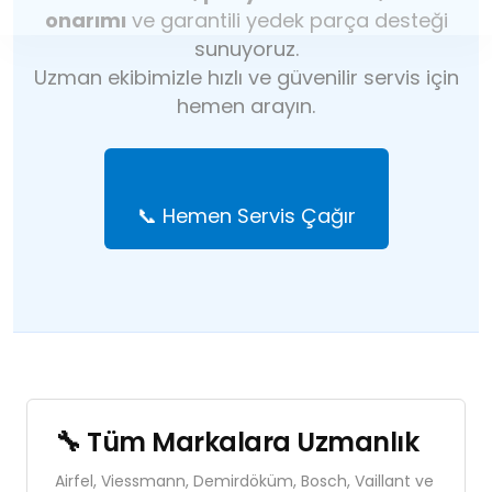
onarımı
ve garantili yedek parça desteği
sunuyoruz.
Uzman ekibimizle hızlı ve güvenilir servis için
hemen arayın.
📞 Hemen Servis Çağır
🔧 Tüm Markalara Uzmanlık
Airfel, Viessmann, Demirdöküm, Bosch, Vaillant ve