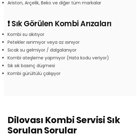
Ariston, Arçelik, Beko ve diğer tüm markalar
❗ Sık Görülen Kombi Arızaları
Kombi su akıtıyor
Petekler ısınmıyor veya az ısınıyor
Sıcak su gelmiyor / dalgalanıyor
Kombi ateşleme yapmıyor (Hata kodu veriyor)
Sık sık basınç düşmesi
Kombi gürültülü çalışıyor
Dilovası Kombi Servisi Sık
Sorulan Sorular