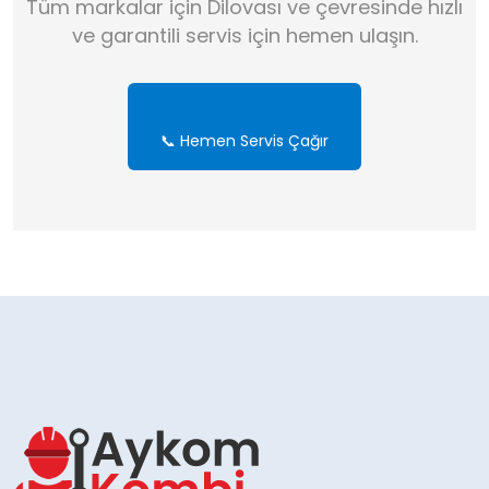
Tüm markalar için Dilovası ve çevresinde hızlı
ve garantili servis için hemen ulaşın.
📞 Hemen Servis Çağır