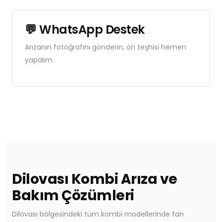
💬 WhatsApp Destek
Arızanın fotoğrafını gönderin, ön teşhisi hemen
yapalım.
Dilovası Kombi Arıza ve
Bakım Çözümleri
Dilovası bölgesindeki tüm kombi modellerinde fan