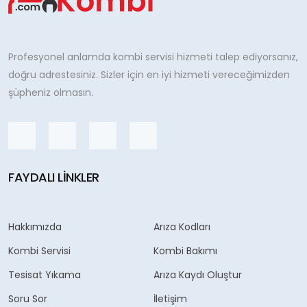
Profesyonel anlamda kombi servisi hizmeti talep ediyorsanız,
doğru adrestesiniz. Sizler için en iyi hizmeti vereceğimizden
şüpheniz olmasın.
FAYDALI LINKLER
Hakkımızda
Arıza Kodları
Kombi Servisi
Kombi Bakımı
Tesisat Yıkama
Arıza Kaydı Oluştur
Soru Sor
İletişim