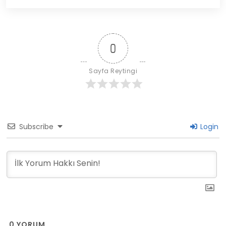
0
Sayfa Reytingi
Subscribe
Login
0
YORUM