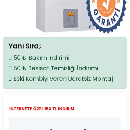
Yanı Sıra;
50 ₺ Bakım indirimi
50 ₺ Tesisat Temizliği İndirimi
Eski Kombiyi veren Ücretsiz Montaj
İNTERNETE ÖZEL 150 TL İNDİRİM