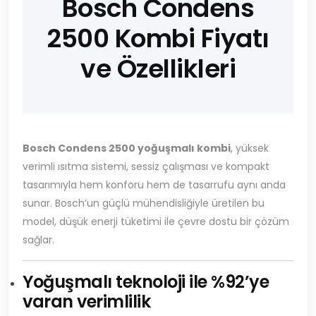
Bosch Condens
2500 Kombi Fiyatı
ve Özellikleri
Bosch Condens 2500 yoğuşmalı kombi
, yüksek
verimli ısıtma sistemi, sessiz çalışması ve kompakt
tasarımıyla hem konforu hem de tasarrufu aynı anda
sunar. Bosch’un güçlü mühendisliğiyle üretilen bu
model, düşük enerji tüketimi ile çevre dostu bir çözüm
sağlar.
Yoğuşmalı teknoloji ile %92’ye
varan verimlilik