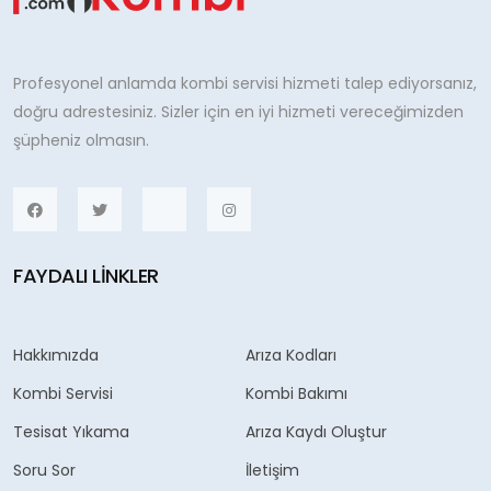
Profesyonel anlamda kombi servisi hizmeti talep ediyorsanız,
doğru adrestesiniz. Sizler için en iyi hizmeti vereceğimizden
şüpheniz olmasın.
FAYDALI LINKLER
Hakkımızda
Arıza Kodları
Kombi Servisi
Kombi Bakımı
Tesisat Yıkama
Arıza Kaydı Oluştur
Soru Sor
İletişim