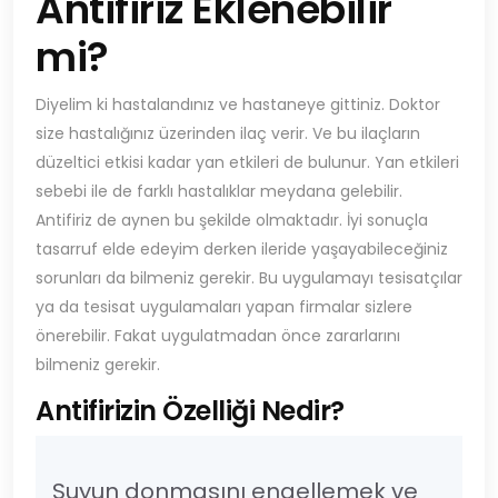
Antifiriz Eklenebilir
mi?
Diyelim ki hastalandınız ve hastaneye gittiniz. Doktor
size hastalığınız üzerinden ilaç verir. Ve bu ilaçların
düzeltici etkisi kadar yan etkileri de bulunur. Yan etkileri
sebebi ile de farklı hastalıklar meydana gelebilir.
Antifiriz de aynen bu şekilde olmaktadır. İyi sonuçla
tasarruf elde edeyim derken ileride yaşayabileceğiniz
sorunları da bilmeniz gerekir. Bu uygulamayı tesisatçılar
ya da tesisat uygulamaları yapan firmalar sizlere
önerebilir. Fakat uygulatmadan önce zararlarını
bilmeniz gerekir.
Antifirizin Özelliği Nedir?
Suyun donmasını engellemek ve