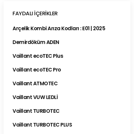
FAYDALI İÇERIKLER
Arçelik Kombi Arıza Kodları : E01 | 2025
Demirdöküm ADEN
Vaillant ecoTEC Plus
Vaillant ecoTEC Pro
Vaillant ATMOTEC
Vaillant VUW LEDLİ
Vaillant TURBOTEC
Vaillant TURBOTEC PLUS