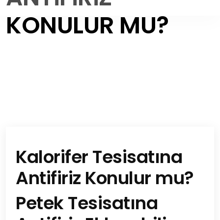
KONULUR MU?
Kalorifer Tesisatına
Antifiriz Konulur mu?
Petek Tesisatına