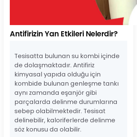
Antifirizin Yan Etkileri Nelerdir?
Tesisatta bulunan su kombi içinde
de dolaşmaktadır. Antifiriz
kimyasal yapıda olduğu için
kombide bulunan genleşme tankı
aynı zamanda eşanjör gibi
parçalarda delinme durumlarına
sebep olabilmektedir. Tesisat
delinebilir, kaloriferlerde delinme
söz konusu da olabilir.