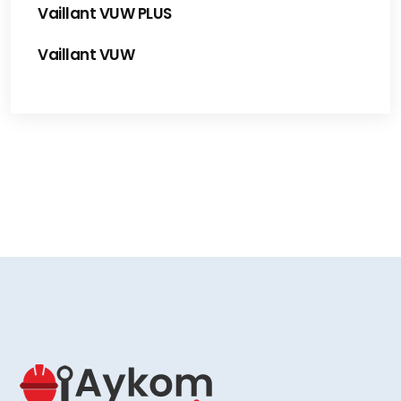
Vaillant VUW PLUS
Vaillant VUW