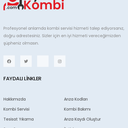
Profesyonel anlamda kombi servisi hizmeti talep ediyorsanız,
doğru adrestesiniz. Sizler için en iyi hizmeti vereceğimizden
şüpheniz olmasın.
FAYDALI LINKLER
Hakkımızda
Arıza Kodları
Kombi Servisi
Kombi Bakımı
Tesisat Yıkama
Arıza Kaydı Oluştur