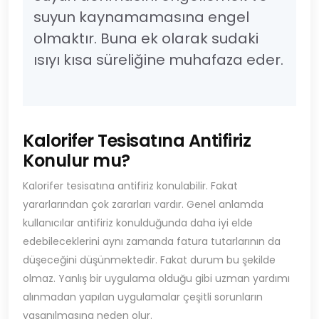
suyun kaynamamasına engel
olmaktır. Buna ek olarak sudaki
ısıyı kısa süreliğine muhafaza eder.
Kalorifer Tesisatına Antifiriz
Konulur mu?
Kalorifer tesisatına antifiriz konulabilir. Fakat
yararlarından çok zararları vardır. Genel anlamda
kullanıcılar antifiriz konulduğunda daha iyi elde
edebileceklerini aynı zamanda fatura tutarlarının da
düşeceğini düşünmektedir. Fakat durum bu şekilde
olmaz. Yanlış bir uygulama olduğu gibi uzman yardımı
alınmadan yapılan uygulamalar çeşitli sorunların
yaşanılmasına neden olur.