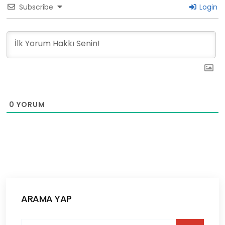
Subscribe
Login
0
YORUM
ARAMA YAP