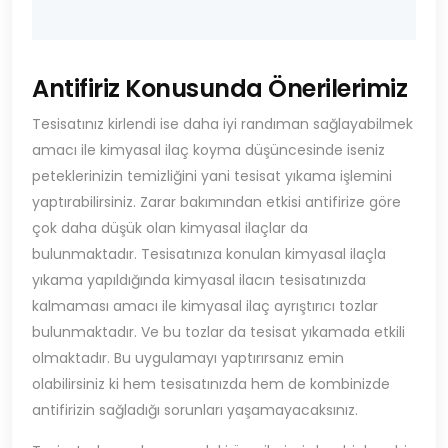
Antifiriz Konusunda Önerilerimiz
Tesisatınız kirlendi ise daha iyi randıman sağlayabilmek
amacı ile kimyasal ilaç koyma düşüncesinde iseniz
peteklerinizin temizliğini yani tesisat yıkama işlemini
yaptırabilirsiniz. Zarar bakımından etkisi antifirize göre
çok daha düşük olan kimyasal ilaçlar da
bulunmaktadır. Tesisatınıza konulan kimyasal ilaçla
yıkama yapıldığında kimyasal ilacın tesisatınızda
kalmaması amacı ile kimyasal ilaç ayrıştırıcı tozlar
bulunmaktadır. Ve bu tozlar da tesisat yıkamada etkili
olmaktadır. Bu uygulamayı yaptırırsanız emin
olabilirsiniz ki hem tesisatınızda hem de kombinizde
antifirizin sağladığı sorunları yaşamayacaksınız.