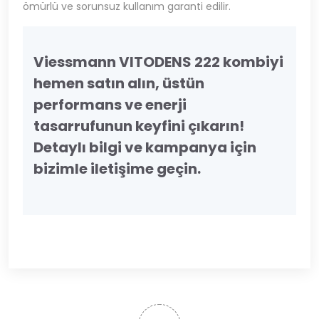
ömürlü ve sorunsuz kullanım garanti edilir.
Viessmann VITODENS 222 kombiyi
hemen satın alın, üstün
performans ve enerji
tasarrufunun keyfini çıkarın!
Detaylı bilgi ve kampanya için
bizimle iletişime geçin.