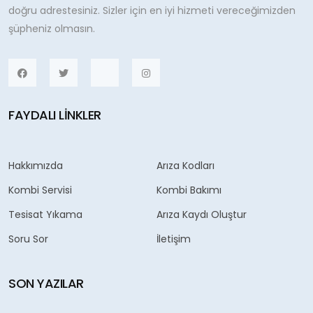
doğru adrestesiniz. Sizler için en iyi hizmeti vereceğimizden
şüpheniz olmasın.
FAYDALI LINKLER
Hakkımızda
Arıza Kodları
Kombi Servisi
Kombi Bakımı
Tesisat Yıkama
Arıza Kaydı Oluştur
Soru Sor
İletişim
SON YAZILAR