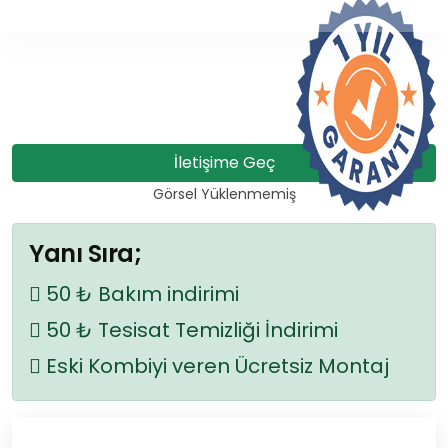
İletişime Geç
Görsel Yüklenmemiş
Yanı Sıra;
50 ₺ Bakım indirimi
50 ₺ Tesisat Temizliği İndirimi
Eski Kombiyi veren Ücretsiz Montaj