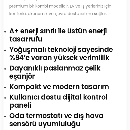
premium bir kombi modelidir. Ev ve iş yerleriniz için
konforlu, ekonomik ve çevre dostu ısıtma sağlar.
A+ enerji sınıfı ile üstün enerji
tasarrufu
Yoğuşmalı teknoloji sayesinde
%94’e varan yüksek verimlilik
Dayanıklı paslanmaz çelik
eşanjör
Kompakt ve modern tasarım
Kullanıcı dostu dijital kontrol
paneli
Oda termostatı ve dış hava
sensörü uyumluluğu