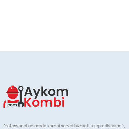
Profesyonel anlamda kombi servisi hizmeti talep ediyorsanız,